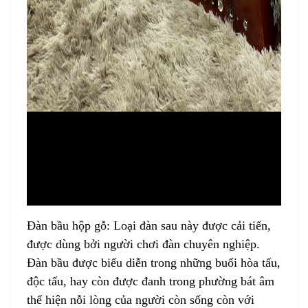
Đàn bầu
hộp gỗ: Loại đàn sau này được cải tiến,
được dùng bởi người chơi đàn chuyên nghiệp.
Đàn bầu
được biểu diễn trong những buổi hòa tấu,
độc tấu, hay còn được đanh trong phường bát âm
thể hiện nỗi lòng của người còn sống còn với