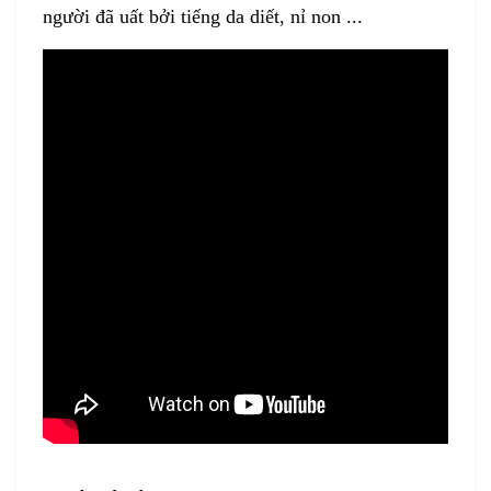
người đã uất bởi tiếng da diết, nỉ non ...