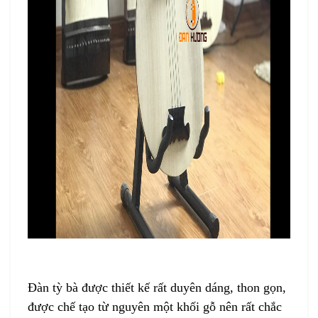
Đàn tỳ bà
được thiết kế rất duyên dáng, thon gọn,
được chế tạo từ nguyên một khối gỗ nên rất chắc