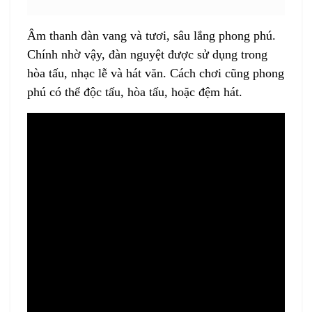
Âm thanh đàn vang và tươi, sâu lắng phong phú.
Chính nhờ vậy,
đàn nguyệt
được sử dụng trong
hòa tấu, nhạc lễ và hát văn. Cách chơi cũng phong
phú có thể độc tấu, hòa tấu, hoặc đệm hát.