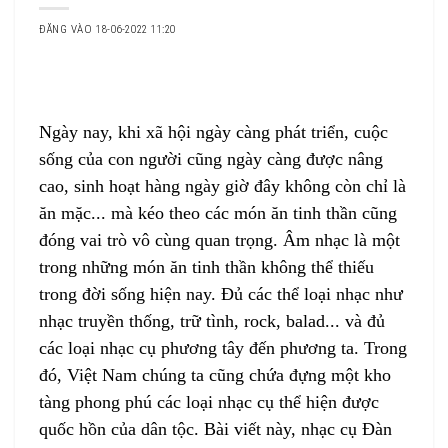
ĐĂNG VÀO 18-06-2022 11:20
Ngày nay, khi xã hội ngày càng phát triển, cuộc
sống của con người cũng ngày càng được nâng
cao, sinh hoạt hàng ngày giờ đây không còn chỉ là
ăn mặc... mà kéo theo các món ăn tinh thần cũng
đóng vai trò vô cùng quan trọng. Âm nhạc là một
trong những món ăn tinh thần không thể thiếu
trong đời sống hiện nay. Đủ các thể loại nhạc như
nhạc truyền thống, trữ tình, rock, balad... và đủ
các loại nhạc cụ phương tây đến phương ta. Trong
đó, Việt Nam chúng ta cũng chứa đựng một kho
tàng phong phú các loại nhạc cụ thể hiện được
quốc hồn của dân tộc. Bài viết này,
nhạc cụ Đàn