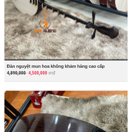
Đàn nguyệt mun hoa không khảm hàng cao cấp
4,890,000
4,500,000
vnđ