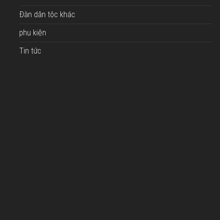
Đàn dân tộc khác
phụ kiện
Tin tức