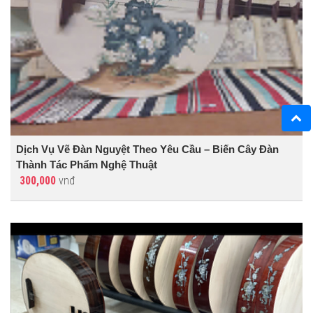
Dịch Vụ Vẽ Đàn Nguyệt Theo Yêu Cầu – Biến Cây Đàn
Thành Tác Phẩm Nghệ Thuật
300,000
vnđ