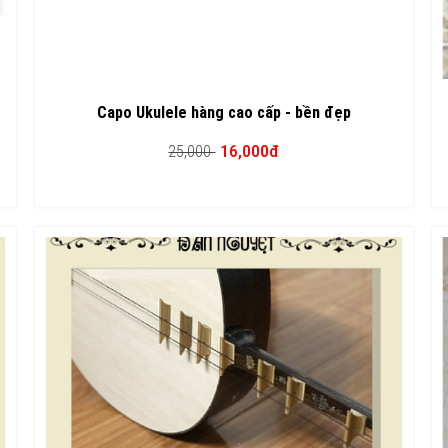
Capo Ukulele hàng cao cấp - bền đẹp
16,000đ
25,000