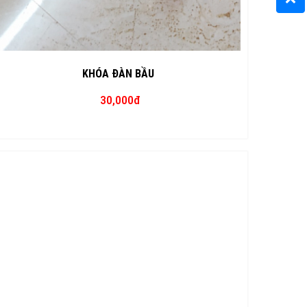
KHÓA ĐÀN BẦU
30,000đ