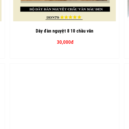
Dây đàn nguyệt 8 10 chầu văn
30,000đ