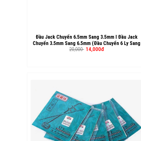
Đầu Jack Chuyển 6.5mm Sang 3.5mm I Đầu Jack
Chuyển 3.5mm Sang 6.5mm (Đầu Chuyển 6 Ly Sang
14,000đ
20,000
3.5 Ly)