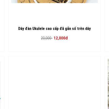
Dây đàn Ukulele cao cấp đã gắn số trên dây
12,000đ
20,000