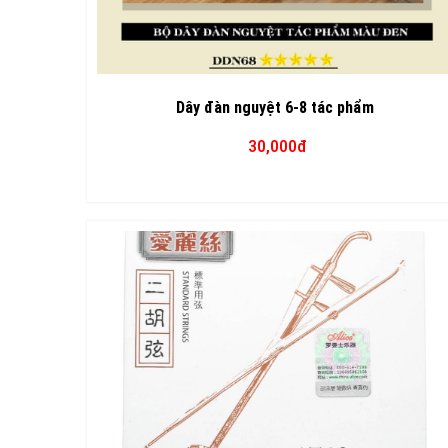
Dây đàn nguyệt 6-8 tác phẩm
30,000đ