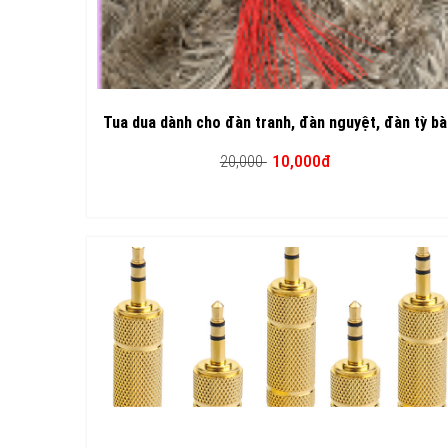
Tua dua dành cho đàn tranh, đàn nguyệt, đàn tỳ bà
10,000đ
20,000