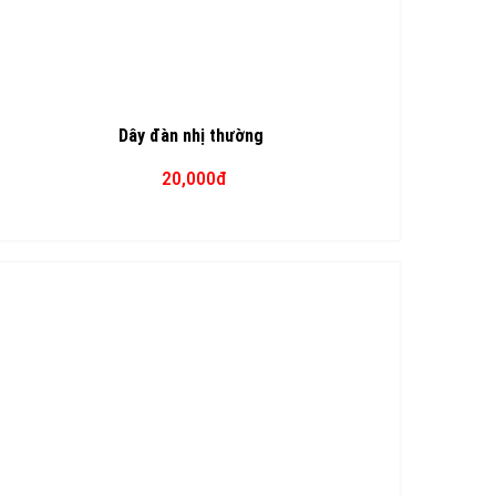
Dây đàn nhị thường
20,000đ