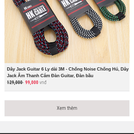
Dây Jack Guitar 6 Ly dài 3M - Chống Noise Chống Hú, Dây
Jack Âm Thanh Cắm Đàn Guitar, Đàn bầu
129,000
99,000
vnđ
Xem thêm