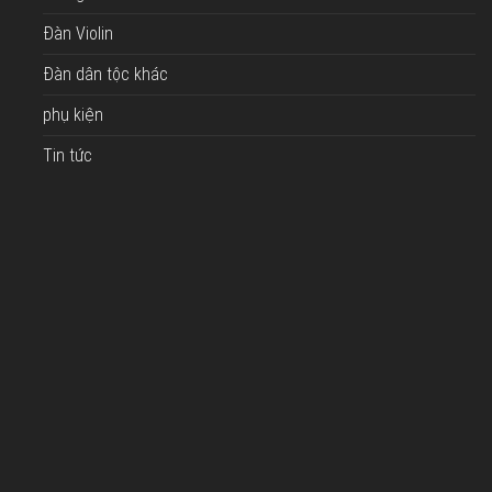
Đàn Violin
Đàn dân tộc khác
phụ kiện
Tin tức