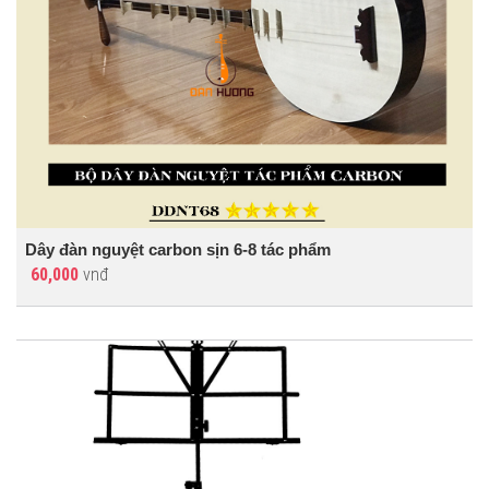
Dây đàn nguyệt carbon sịn 6-8 tác phẩm
60,000
vnđ