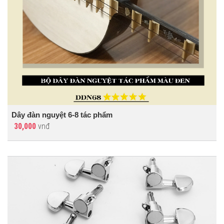
Dây đàn nguyệt 6-8 tác phẩm
30,000
vnđ