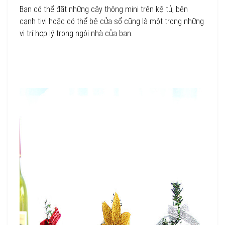
Bạn có thể đặt những cây thông mini trên kệ tủ, bên
cạnh tivi hoặc có thể bệ cửa sổ cũng là một trong những
vị trí hợp lý trong ngôi nhà của bạn.