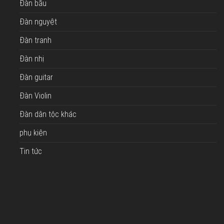
Đàn bầu
Đàn nguyệt
Đàn tranh
Đàn nhị
Đàn guitar
Đàn Violin
Đàn dân tộc khác
phụ kiện
Tin tức