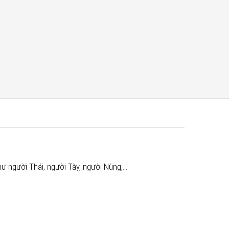
hư người Thái, người Tày, người Nùng,…