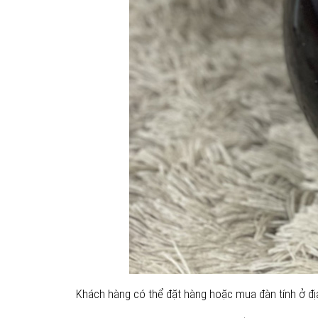
Khách hàng có thể đặt hàng hoặc mua đàn tính ở địa 