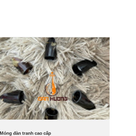
Móng đàn tranh cao cấp